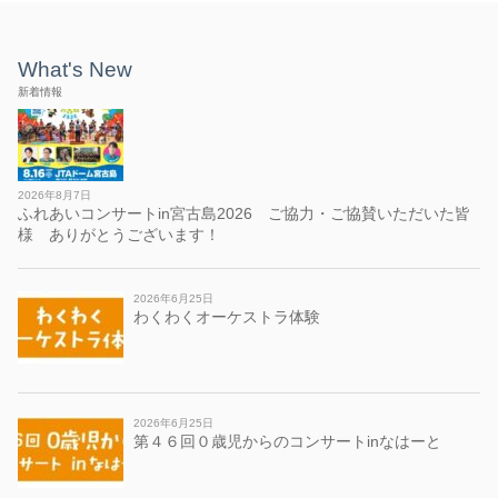
What's New
新着情報
2026年8月7日
ふれあいコンサートin宮古島2026 ご協力・ご協賛いただいた皆
様 ありがとうございます！
2026年6月25日
わくわくオーケストラ体験
2026年6月25日
第４６回０歳児からのコンサートinなはーと