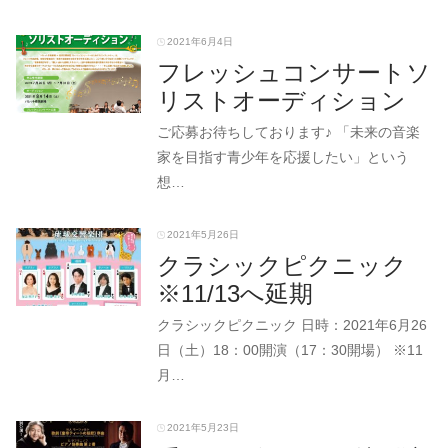
2021年6月4日
フレッシュコンサートソ
リストオーディション
ご応募お待ちしております♪ 「未来の音楽
家を目指す青少年を応援したい」という
想…
2021年5月26日
クラシックピクニック
※11/13へ延期
クラシックピクニック 日時：2021年6月26
日（土）18：00開演（17：30開場） ※11
月…
2021年5月23日