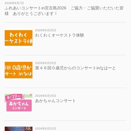
2026年8月7日
ふれあいコンサートin宮古島2026 ご協力・ご協賛いただいた皆
様 ありがとうございます！
2026年6月25日
わくわくオーケストラ体験
2026年6月25日
第４６回０歳児からのコンサートinなはーと
2026年6月25日
あかちゃんコンサート
2026年6月22日