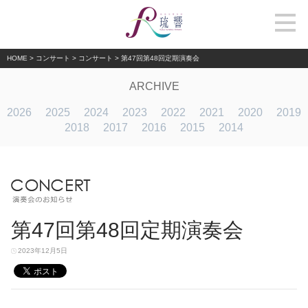
HOME
>
コンサート
>
コンサート
>
第47回第48回定期演奏会
ARCHIVE
2026
2025
2024
2023
2022
2021
2020
2019
2018
2017
2016
2015
2014
第47回第48回定期演奏会
2023年12月5日