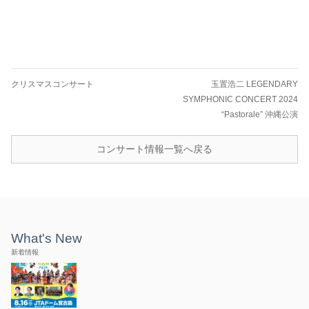
クリスマスコンサート
玉置浩二 LEGENDARY
SYMPHONIC CONCERT 2024
“Pastorale” 沖縄公演
コンサート情報一覧へ戻る
What's New
新着情報